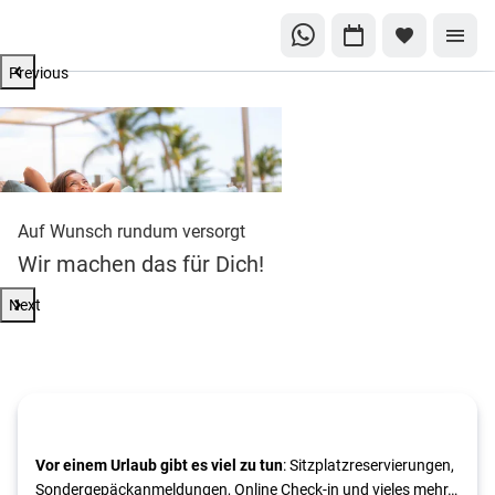
Previous
Auf Wunsch rundum versorgt
Wir machen das für Dich!
Next
Vor einem Urlaub gibt es viel zu tun
: Sitzplatzreservierungen,
Sondergepäckanmeldungen, Online Check-in und vieles mehr…