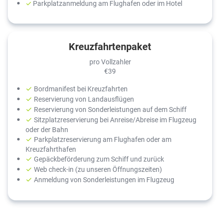
✓
Parkplatzanmeldung am Flughafen oder im Hotel
Kreuzfahrtenpaket
pro Vollzahler
€
39
✓
Bordmanifest bei Kreuzfahrten
✓
Reservierung von Landausflügen
✓
Reservierung von Sonderleistungen auf dem Schiff
✓
Sitzplatzreservierung bei Anreise/Abreise im Flugzeug
oder der Bahn
✓
Parkplatzreservierung am Flughafen oder am
Kreuzfahrthafen
✓
Gepäckbeförderung zum Schiff und zurück
✓
Web check-in (zu unseren Öffnungszeiten)
✓
Anmeldung von Sonderleistungen im Flugzeug