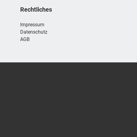
Rechtliches
Impressum
Datenschutz
AGB