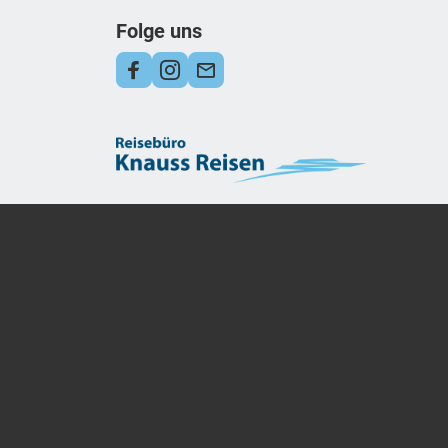
Folge uns