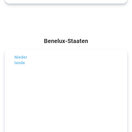
Benelux-Staaten
Nieder
lande