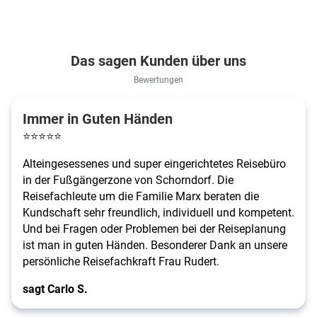
Das sagen Kunden über uns
Bewertungen
Immer in Guten Händen
⭐
⭐
⭐
⭐
⭐
Alteingesessenes und super eingerichtetes Reisebüro
in der Fußgängerzone von Schorndorf. Die
Reisefachleute um die Familie Marx beraten die
Kundschaft sehr freundlich, individuell und kompetent.
Und bei Fragen oder Problemen bei der Reiseplanung
ist man in guten Händen. Besonderer Dank an unsere
persönliche Reisefachkraft Frau Rudert.
sagt Carlo S.