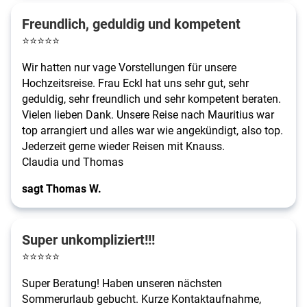
Freundlich, geduldig und kompetent
⭐
⭐
⭐
⭐
⭐
Wir hatten nur vage Vorstellungen für unsere
Hochzeitsreise. Frau Eckl hat uns sehr gut, sehr
geduldig, sehr freundlich und sehr kompetent beraten.
Vielen lieben Dank. Unsere Reise nach Mauritius war
top arrangiert und alles war wie angekündigt, also top.
Jederzeit gerne wieder Reisen mit Knauss.
Claudia und Thomas
sagt Thomas W.
Super unkompliziert!!!
⭐
⭐
⭐
⭐
⭐
Super Beratung! Haben unseren nächsten
Sommerurlaub gebucht. Kurze Kontaktaufnahme,