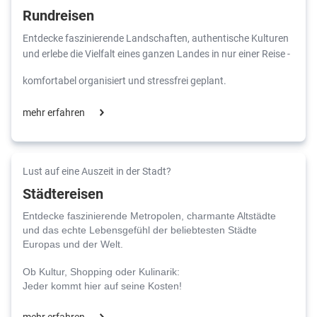
Rundreisen
Entdecke faszinierende Landschaften, authentische Kulturen
und erlebe die Vielfalt eines ganzen Landes in nur einer Reise -
komfortabel organisiert und stressfrei geplant.
mehr erfahren
Lust auf eine Auszeit in der Stadt?
Städtereisen
Entdecke faszinierende Metropolen, charmante Altstädte
und das echte Lebensgefühl der beliebtesten Städte
Europas und der Welt.
Ob Kultur, Shopping oder Kulinarik:
Jeder kommt hier auf seine Kosten!
mehr erfahren