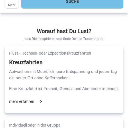
SUCHE
Mehr
Worauf hast Du Lust?
Lass Dich inspirieren und finde Deinen Traumurlaub!
Fluss-, Hochsee- oder Expeditionskreuzfahrten
Kreuzfahrten
Aufwachen mit Meerblick, pure Entspannung und jeden Tag
ein neuer Ort ohne Kofferpacken:
Eine Kreuzfahrt ist Freiheit, Genuss und Abenteuer in einem.
mehr erfahren
Individuell oder in der Gruppe