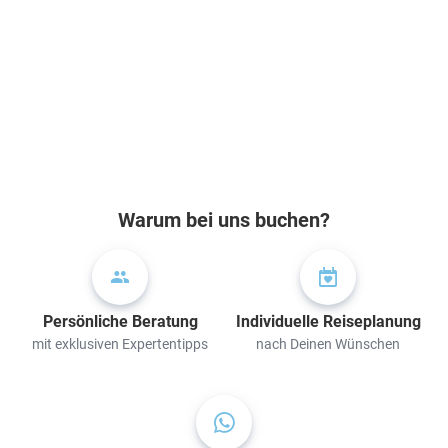
Warum bei uns buchen?
Persönliche Beratung
Individuelle Reiseplanung
mit exklusiven Expertentipps
nach Deinen Wünschen