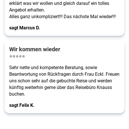
erklärt was wir wollen und gleich darauf ein tolles
Angebot erhalten.
Alles ganz unkompliziert!!! Das nächste Mal wieder!!!
sagt Marcus D.
Wir kommen wieder
⭐
⭐
⭐
⭐
⭐
Sehr nette und kompetente Beratung, sowie
Beantwortung von Rückfragen durch Frau Eckl. Freuen
uns schon sehr auf die gebuchte Reise und werden
künftig weiterhin gerne über das Reisebüro Knauss
buchen.
sagt Felix K.