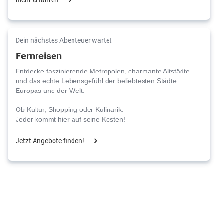
Dein nächstes Abenteuer wartet
Fernreisen
Entdecke faszinierende Metropolen, charmante Altstädte
und das echte Lebensgefühl der beliebtesten Städte
Europas und der Welt.
Ob Kultur, Shopping oder Kulinarik:
Jeder kommt hier auf seine Kosten!
Jetzt Angebote finden!