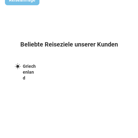
Beliebte Reiseziele unserer Kunden
Griech
enlan
d