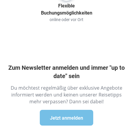
Flexible
Buchungsmöglichkeiten
online oder vor Ort
Zum Newsletter anmelden und immer "up to
date" sein
Du möchtest regelmäßig über exklusive Angebote
informiert werden und keinen unserer Reisetipps
mehr verpassen? Dann sei dabei!
Jetzt anmelden