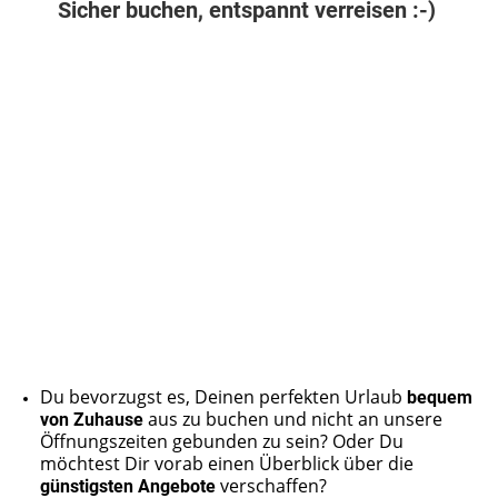
Sicher buchen, entspannt verreisen :-)
Du bevorzugst es, Deinen perfekten Urlaub
bequem
von Zuhause
aus zu buchen und nicht an unsere
Öffnungszeiten gebunden zu sein? Oder Du
möchtest Dir vorab einen Überblick über die
günstigsten Angebote
verschaffen?