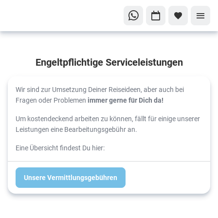
Engeltpflichtige Serviceleistungen
Wir sind zur Umsetzung Deiner Reiseideen, aber auch bei
Fragen oder Problemen
immer gerne für Dich da!
Um kostendeckend arbeiten zu können, fällt für einige unserer
Leistungen eine Bearbeitungsgebühr an.
Eine Übersicht findest Du hier:
Unsere Vermittlungsgebühren