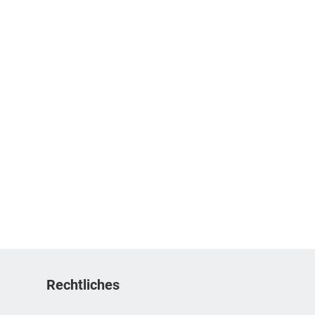
Rechtliches