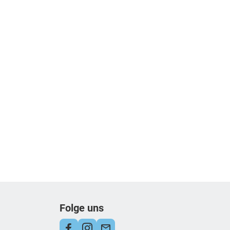
Folge uns