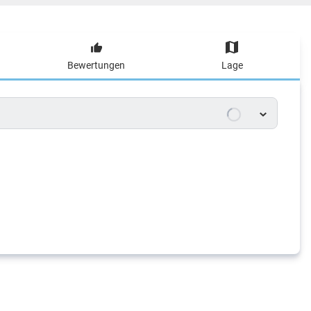
Bewertungen
Lage