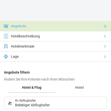
Angebote
Hotelbeschreibung
Hotelmerkmale
Lage
Angebote filtern
Ändern Sie Ihre Kriterien nach Ihren Wünschen
Hotel & Flug
Hotel
Ihr Abflughafen
Beliebiger Abflughafen