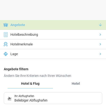
Angebote
Hotelbeschreibung
Hotelmerkmale
Lage
Angebote filtern
Ändern Sie Ihre Kriterien nach Ihren Wünschen
Hotel & Flug
Hotel
Ihr Abflughafen
Beliebiger Abflughafen