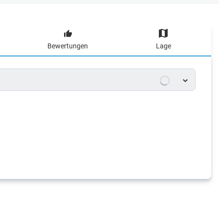
Bewertungen
Lage