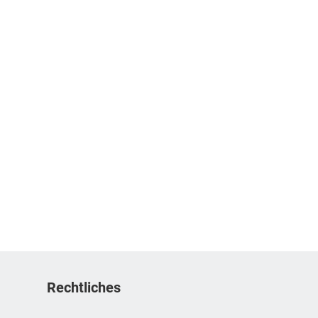
Rechtliches