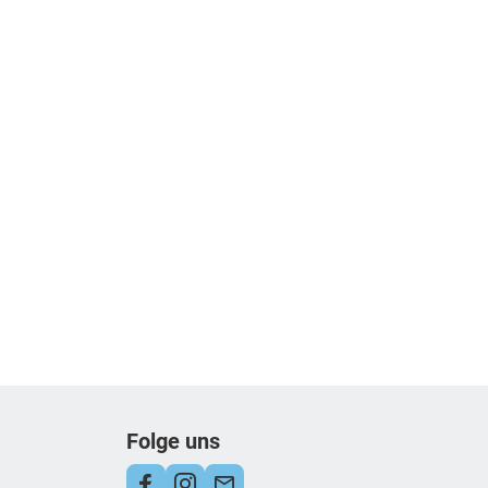
Folge uns